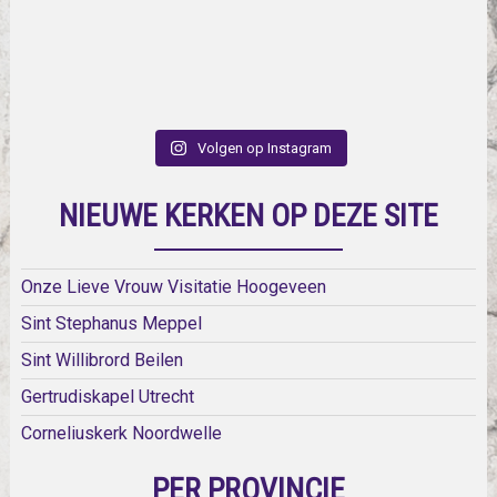
Volgen op Instagram
NIEUWE KERKEN OP DEZE SITE
Onze Lieve Vrouw Visitatie Hoogeveen
Sint Stephanus Meppel
Sint Willibrord Beilen
Gertrudiskapel Utrecht
Corneliuskerk Noordwelle
PER PROVINCIE