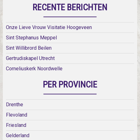
RECENTE BERICHTEN
Onze Lieve Vrouw Visitatie Hoogeveen
Sint Stephanus Meppel
Sint Willibrord Beilen
Gertrudiskapel Utrecht
Corneliuskerk Noordwelle
PER PROVINCIE
Drenthe
Flevoland
Friesland
Gelderland