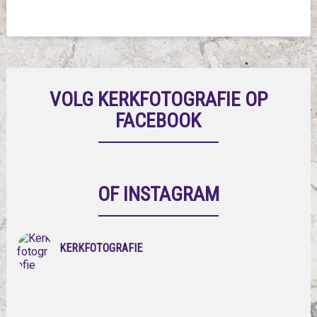
VOLG KERKFOTOGRAFIE OP
FACEBOOK
OF INSTAGRAM
KERKFOTOGRAFIE