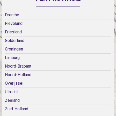
Drenthe
Flevoland
Friesland
Gelderland
Groningen
Limburg
Noord-Brabant
Noord-Holland
Overijssel
Utrecht
Zeeland
Zuid-Holland