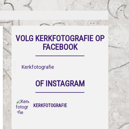
VOLG KERKFOTOGRAFIE OP
FACEBOOK
Kerkfotografie
OF INSTAGRAM
KERKFOTOGRAFIE