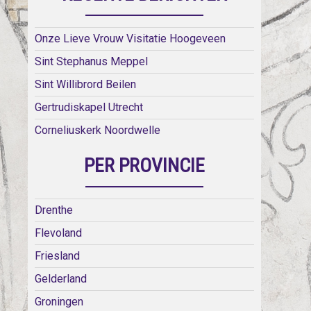
Onze Lieve Vrouw Visitatie Hoogeveen
Sint Stephanus Meppel
Sint Willibrord Beilen
Gertrudiskapel Utrecht
Corneliuskerk Noordwelle
PER PROVINCIE
Drenthe
Flevoland
Friesland
Gelderland
Groningen