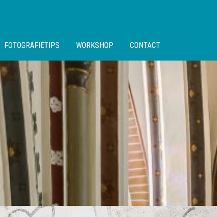
FOTOGRAFIETIPS
WORKSHOP
CONTACT