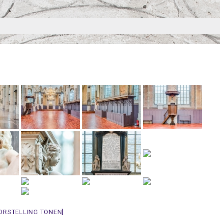
ORSTELLING TONEN]