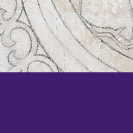
KOM SNEL WEER