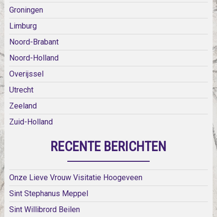
Groningen
Limburg
Noord-Brabant
Noord-Holland
Overijssel
Utrecht
Zeeland
Zuid-Holland
RECENTE BERICHTEN
Onze Lieve Vrouw Visitatie Hoogeveen
Sint Stephanus Meppel
Sint Willibrord Beilen