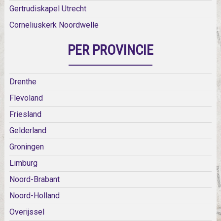
Gertrudiskapel Utrecht
Corneliuskerk Noordwelle
PER PROVINCIE
Drenthe
Flevoland
Friesland
Gelderland
Groningen
Limburg
Noord-Brabant
Noord-Holland
Overijssel