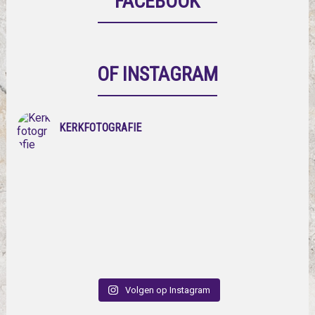
FACEBOOK
OF INSTAGRAM
KERKFOTOGRAFIE
Volgen op Instagram