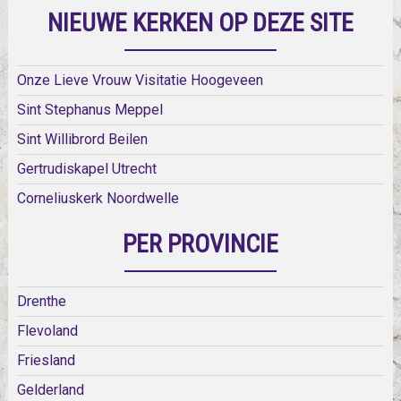
NIEUWE KERKEN OP DEZE SITE
Onze Lieve Vrouw Visitatie Hoogeveen
Sint Stephanus Meppel
Sint Willibrord Beilen
Gertrudiskapel Utrecht
Corneliuskerk Noordwelle
PER PROVINCIE
Drenthe
Flevoland
Friesland
Gelderland