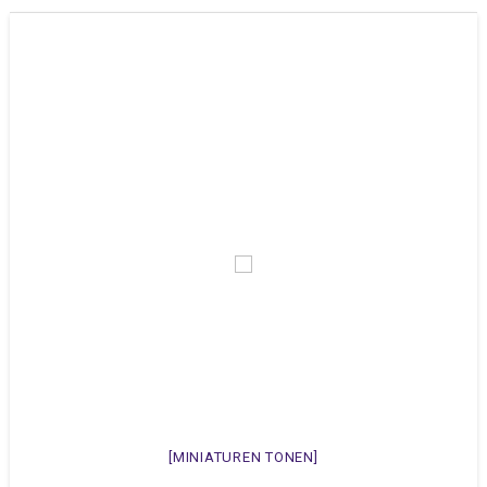
[MINIATUREN TONEN]