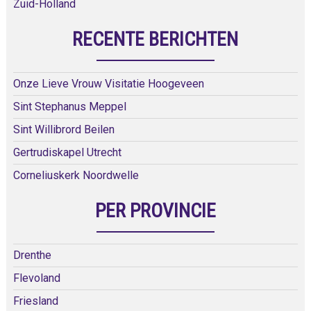
Zuid-Holland
RECENTE BERICHTEN
Onze Lieve Vrouw Visitatie Hoogeveen
Sint Stephanus Meppel
Sint Willibrord Beilen
Gertrudiskapel Utrecht
Corneliuskerk Noordwelle
PER PROVINCIE
Drenthe
Flevoland
Friesland