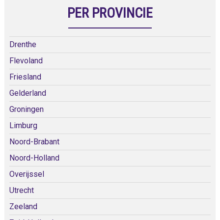
PER PROVINCIE
Drenthe
Flevoland
Friesland
Gelderland
Groningen
Limburg
Noord-Brabant
Noord-Holland
Overijssel
Utrecht
Zeeland