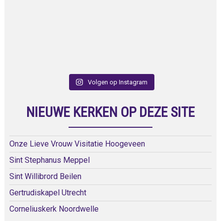
Volgen op Instagram
NIEUWE KERKEN OP DEZE SITE
Onze Lieve Vrouw Visitatie Hoogeveen
Sint Stephanus Meppel
Sint Willibrord Beilen
Gertrudiskapel Utrecht
Corneliuskerk Noordwelle