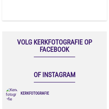
VOLG KERKFOTOGRAFIE OP
FACEBOOK
OF INSTAGRAM
KERKFOTOGRAFIE