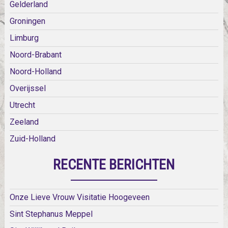
Gelderland
Groningen
Limburg
Noord-Brabant
Noord-Holland
Overijssel
Utrecht
Zeeland
Zuid-Holland
RECENTE BERICHTEN
Onze Lieve Vrouw Visitatie Hoogeveen
Sint Stephanus Meppel