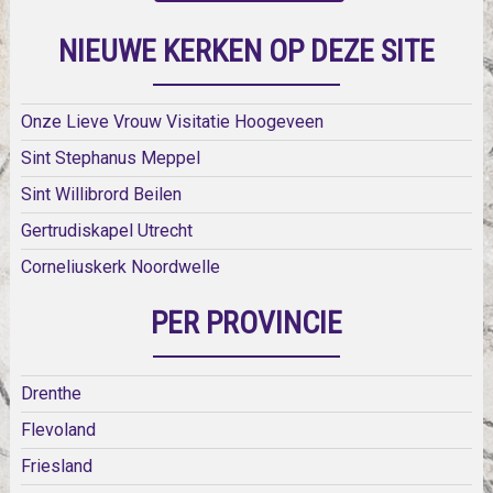
NIEUWE KERKEN OP DEZE SITE
Onze Lieve Vrouw Visitatie Hoogeveen
Sint Stephanus Meppel
Sint Willibrord Beilen
Gertrudiskapel Utrecht
Corneliuskerk Noordwelle
PER PROVINCIE
Drenthe
Flevoland
Friesland