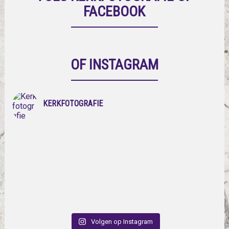
FACEBOOK
OF INSTAGRAM
KERKFOTOGRAFIE
Volgen op Instagram