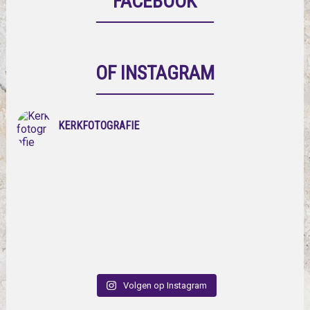
FACEBOOK
OF INSTAGRAM
KERKFOTOGRAFIE
Volgen op Instagram