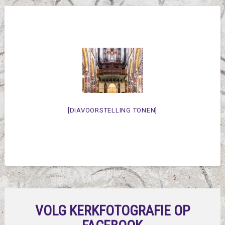
[DIAVOORSTELLING TONEN]
VOLG KERKFOTOGRAFIE OP