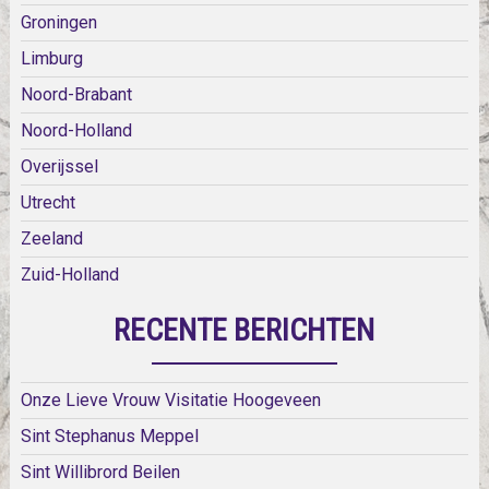
Groningen
Limburg
Noord-Brabant
Noord-Holland
Overijssel
Utrecht
Zeeland
Zuid-Holland
RECENTE BERICHTEN
Onze Lieve Vrouw Visitatie Hoogeveen
Sint Stephanus Meppel
Sint Willibrord Beilen