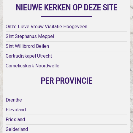
NIEUWE KERKEN OP DEZE SITE
Onze Lieve Vrouw Visitatie Hoogeveen
Sint Stephanus Meppel
Sint Willibrord Beilen
Gertrudiskapel Utrecht
Corneliuskerk Noordwelle
PER PROVINCIE
Drenthe
Flevoland
Friesland
Gelderland