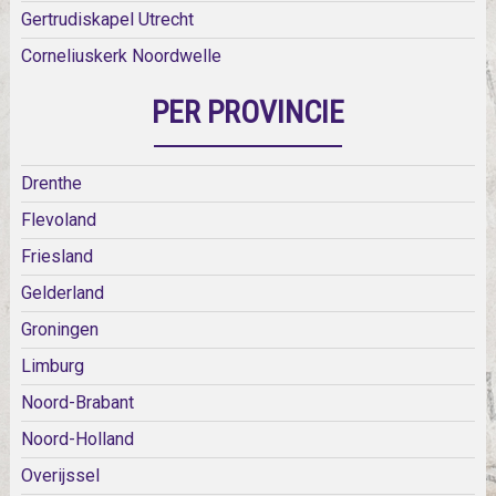
Gertrudiskapel Utrecht
Corneliuskerk Noordwelle
PER PROVINCIE
Drenthe
Flevoland
Friesland
Gelderland
Groningen
Limburg
Noord-Brabant
Noord-Holland
Overijssel