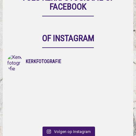
FACEBOOK
OF INSTAGRAM
KERKFOTOGRAFIE
Volgen op Instagram