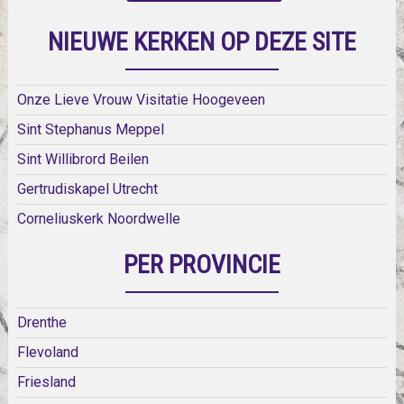
NIEUWE KERKEN OP DEZE SITE
Onze Lieve Vrouw Visitatie Hoogeveen
Sint Stephanus Meppel
Sint Willibrord Beilen
Gertrudiskapel Utrecht
Corneliuskerk Noordwelle
PER PROVINCIE
Drenthe
Flevoland
Friesland