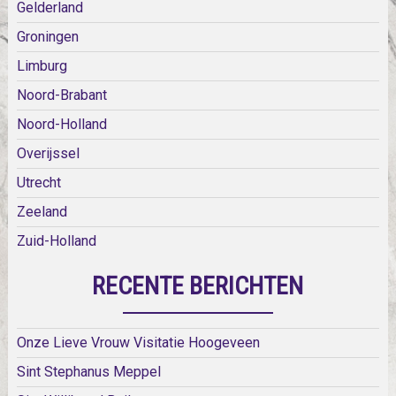
Gelderland
Groningen
Limburg
Noord-Brabant
Noord-Holland
Overijssel
Utrecht
Zeeland
Zuid-Holland
RECENTE BERICHTEN
Onze Lieve Vrouw Visitatie Hoogeveen
Sint Stephanus Meppel