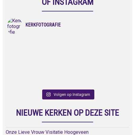
OF INSTAGRAM
KERKFOTOGRAFIE
Volgen op Instagram
NIEUWE KERKEN OP DEZE SITE
Onze Lieve Vrouw Visitatie Hoogeveen