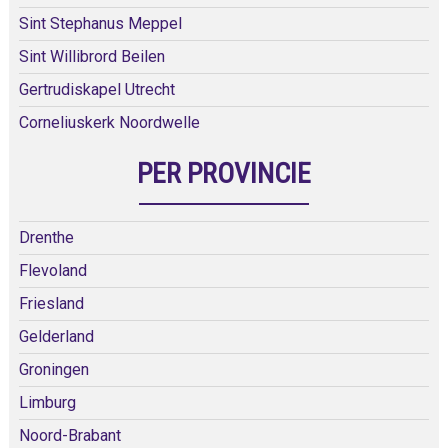
Sint Stephanus Meppel
Sint Willibrord Beilen
Gertrudiskapel Utrecht
Corneliuskerk Noordwelle
PER PROVINCIE
Drenthe
Flevoland
Friesland
Gelderland
Groningen
Limburg
Noord-Brabant