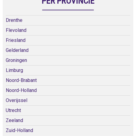
PER PROVINCIE
Drenthe
Flevoland
Friesland
Gelderland
Groningen
Limburg
Noord-Brabant
Noord-Holland
Overijssel
Utrecht
Zeeland
Zuid-Holland