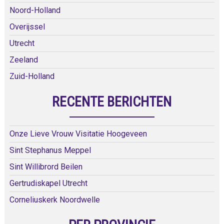
Noord-Holland
Overijssel
Utrecht
Zeeland
Zuid-Holland
RECENTE BERICHTEN
Onze Lieve Vrouw Visitatie Hoogeveen
Sint Stephanus Meppel
Sint Willibrord Beilen
Gertrudiskapel Utrecht
Corneliuskerk Noordwelle