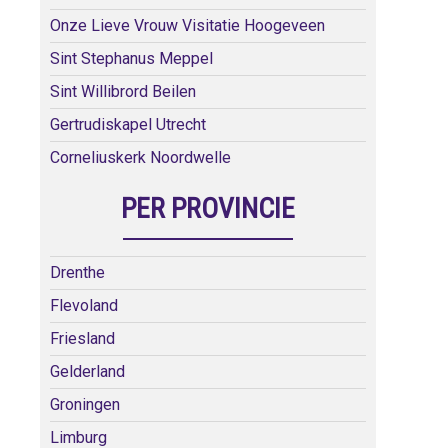
Onze Lieve Vrouw Visitatie Hoogeveen
Sint Stephanus Meppel
Sint Willibrord Beilen
Gertrudiskapel Utrecht
Corneliuskerk Noordwelle
PER PROVINCIE
Drenthe
Flevoland
Friesland
Gelderland
Groningen
Limburg