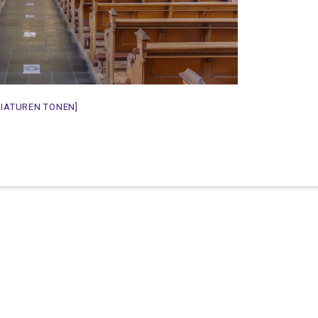
NIATUREN TONEN]