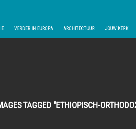
IE
VERDER IN EUROPA
ARCHITECTUUR
JOUW KERK
MAGES TAGGED "ETHIOPISCH-ORTHODO