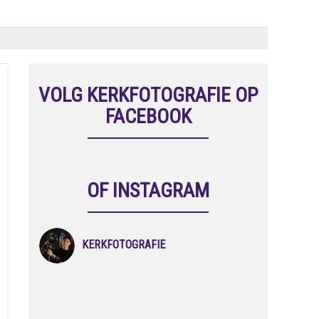
VOLG KERKFOTOGRAFIE OP
FACEBOOK
OF INSTAGRAM
KERKFOTOGRAFIE