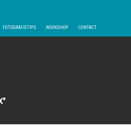
FOTOGRAFIETIPS
WORKSHOP
CONTACT
X"