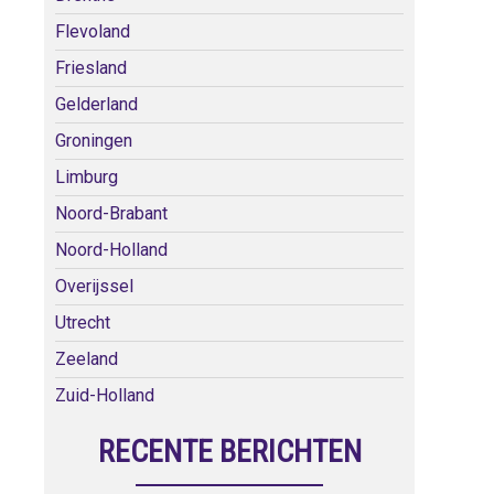
Flevoland
Friesland
Gelderland
Groningen
Limburg
Noord-Brabant
Noord-Holland
Overijssel
Utrecht
Zeeland
Zuid-Holland
RECENTE BERICHTEN