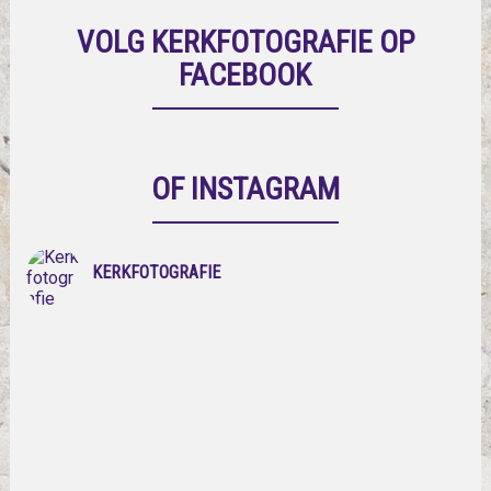
VOLG KERKFOTOGRAFIE OP
FACEBOOK
OF INSTAGRAM
KERKFOTOGRAFIE