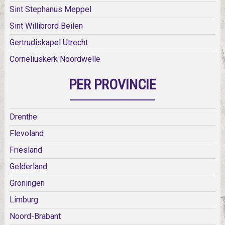
Sint Stephanus Meppel
Sint Willibrord Beilen
Gertrudiskapel Utrecht
Corneliuskerk Noordwelle
PER PROVINCIE
Drenthe
Flevoland
Friesland
Gelderland
Groningen
Limburg
Noord-Brabant