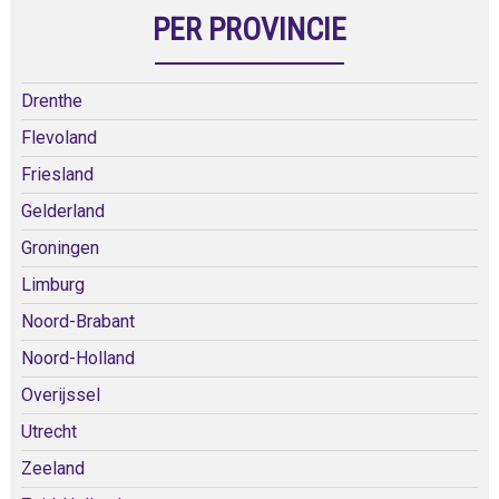
PER PROVINCIE
Drenthe
Flevoland
Friesland
Gelderland
Groningen
Limburg
Noord-Brabant
Noord-Holland
Overijssel
Utrecht
Zeeland