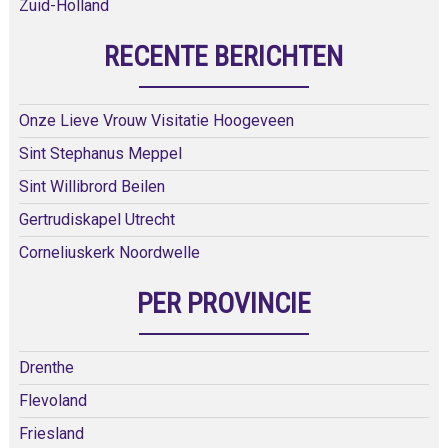
Zuid-Holland
RECENTE BERICHTEN
Onze Lieve Vrouw Visitatie Hoogeveen
Sint Stephanus Meppel
Sint Willibrord Beilen
Gertrudiskapel Utrecht
Corneliuskerk Noordwelle
PER PROVINCIE
Drenthe
Flevoland
Friesland