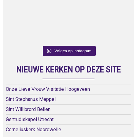
Volgen op Instagram
NIEUWE KERKEN OP DEZE SITE
Onze Lieve Vrouw Visitatie Hoogeveen
Sint Stephanus Meppel
Sint Willibrord Beilen
Gertrudiskapel Utrecht
Corneliuskerk Noordwelle