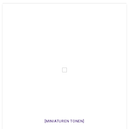
[MINIATUREN TONEN]