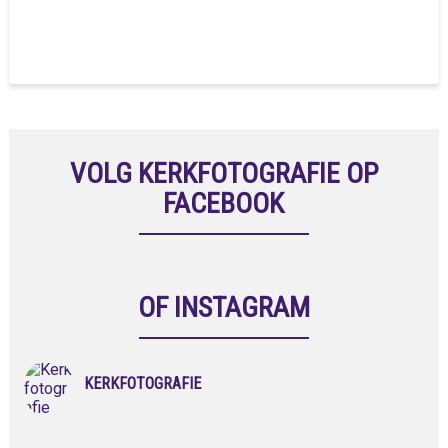
VOLG KERKFOTOGRAFIE OP
FACEBOOK
OF INSTAGRAM
KERKFOTOGRAFIE