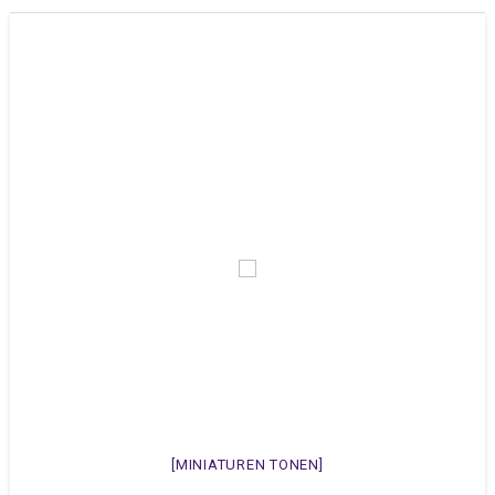
[MINIATUREN TONEN]