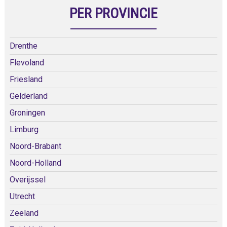
PER PROVINCIE
Drenthe
Flevoland
Friesland
Gelderland
Groningen
Limburg
Noord-Brabant
Noord-Holland
Overijssel
Utrecht
Zeeland