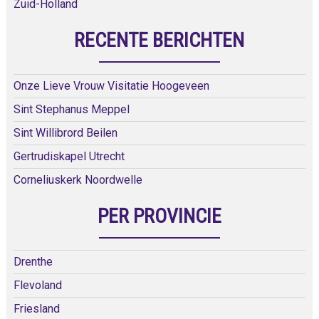
Zuid-Holland
RECENTE BERICHTEN
Onze Lieve Vrouw Visitatie Hoogeveen
Sint Stephanus Meppel
Sint Willibrord Beilen
Gertrudiskapel Utrecht
Corneliuskerk Noordwelle
PER PROVINCIE
Drenthe
Flevoland
Friesland