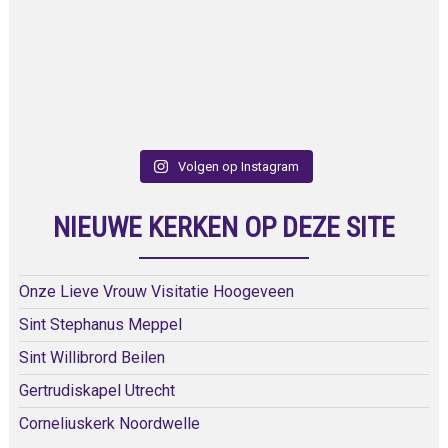
Volgen op Instagram
NIEUWE KERKEN OP DEZE SITE
Onze Lieve Vrouw Visitatie Hoogeveen
Sint Stephanus Meppel
Sint Willibrord Beilen
Gertrudiskapel Utrecht
Corneliuskerk Noordwelle