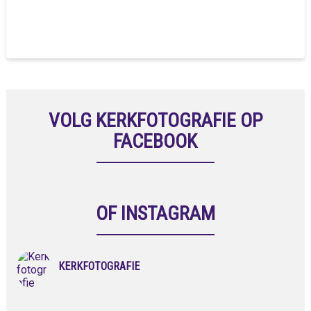
VOLG KERKFOTOGRAFIE OP
FACEBOOK
OF INSTAGRAM
KERKFOTOGRAFIE