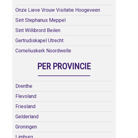
Onze Lieve Vrouw Visitatie Hoogeveen
Sint Stephanus Meppel
Sint Willibrord Beilen
Gertrudiskapel Utrecht
Corneliuskerk Noordwelle
PER PROVINCIE
Drenthe
Flevoland
Friesland
Gelderland
Groningen
Limburg