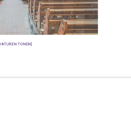
NIATUREN TONEN]