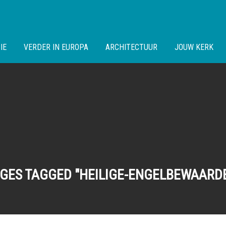
IE
VERDER IN EUROPA
ARCHITECTUUR
JOUW KERK
GES TAGGED "HEILIGE-ENGELBEWAARD