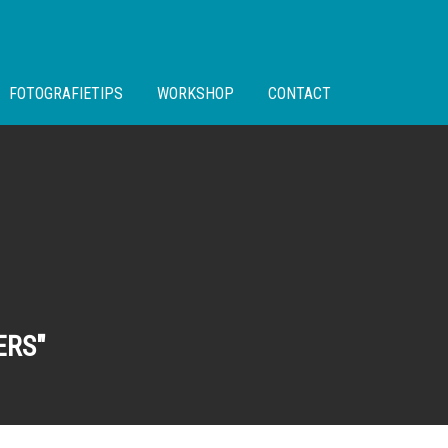
FOTOGRAFIETIPS
WORKSHOP
CONTACT
ERS"