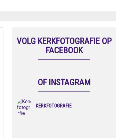
VOLG KERKFOTOGRAFIE OP
FACEBOOK
OF INSTAGRAM
KERKFOTOGRAFIE