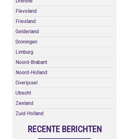
Drenthe
Flevoland
Friesland
Gelderland
Groningen
Limburg
Noord-Brabant
Noord-Holland
Overijssel
Utrecht
Zeeland
Zuid-Holland
RECENTE BERICHTEN