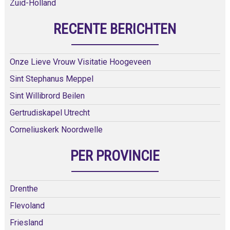
Zuid-Holland
RECENTE BERICHTEN
Onze Lieve Vrouw Visitatie Hoogeveen
Sint Stephanus Meppel
Sint Willibrord Beilen
Gertrudiskapel Utrecht
Corneliuskerk Noordwelle
PER PROVINCIE
Drenthe
Flevoland
Friesland