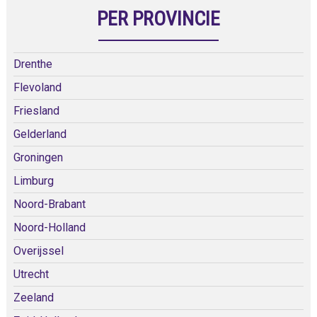
PER PROVINCIE
Drenthe
Flevoland
Friesland
Gelderland
Groningen
Limburg
Noord-Brabant
Noord-Holland
Overijssel
Utrecht
Zeeland