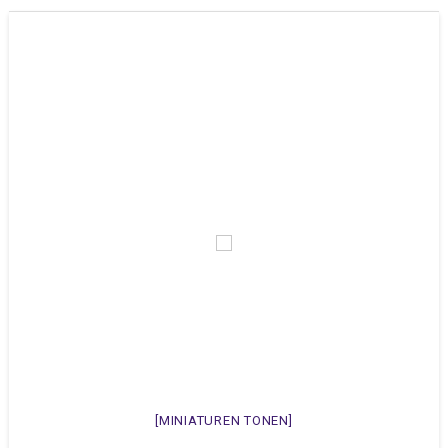
[MINIATUREN TONEN]