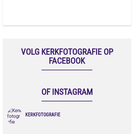
VOLG KERKFOTOGRAFIE OP
FACEBOOK
OF INSTAGRAM
KERKFOTOGRAFIE