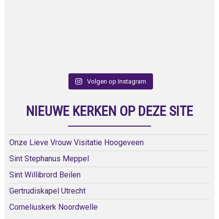
Volgen op Instagram
NIEUWE KERKEN OP DEZE SITE
Onze Lieve Vrouw Visitatie Hoogeveen
Sint Stephanus Meppel
Sint Willibrord Beilen
Gertrudiskapel Utrecht
Corneliuskerk Noordwelle