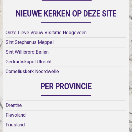
NIEUWE KERKEN OP DEZE SITE
Onze Lieve Vrouw Visitatie Hoogeveen
Sint Stephanus Meppel
Sint Willibrord Beilen
Gertrudiskapel Utrecht
Corneliuskerk Noordwelle
PER PROVINCIE
Drenthe
Flevoland
Friesland