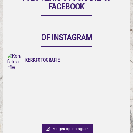
FACEBOOK
OF INSTAGRAM
KERKFOTOGRAFIE
Volgen op Instagram