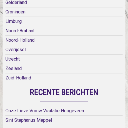
Gelderland
Groningen
Limburg
Noord-Brabant
Noord-Holland
Overijssel
Utrecht
Zeeland
Zuid-Holland
RECENTE BERICHTEN
Onze Lieve Vrouw Visitatie Hoogeveen
Sint Stephanus Meppel