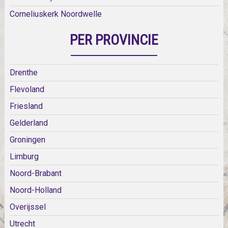
Corneliuskerk Noordwelle
PER PROVINCIE
Drenthe
Flevoland
Friesland
Gelderland
Groningen
Limburg
Noord-Brabant
Noord-Holland
Overijssel
Utrecht