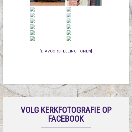
[DIAVOORSTELLING TONEN]
VOLG KERKFOTOGRAFIE OP
FACEBOOK