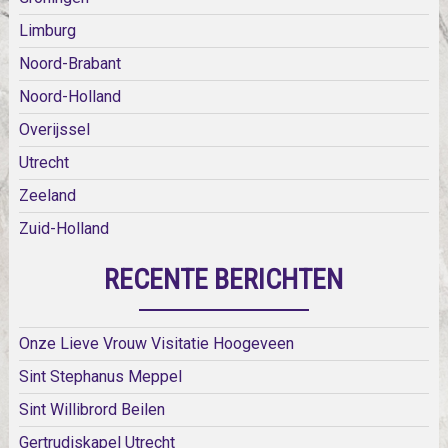
Limburg
Noord-Brabant
Noord-Holland
Overijssel
Utrecht
Zeeland
Zuid-Holland
RECENTE BERICHTEN
Onze Lieve Vrouw Visitatie Hoogeveen
Sint Stephanus Meppel
Sint Willibrord Beilen
Gertrudiskapel Utrecht