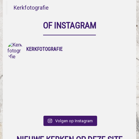
Kerkfotografie
OF INSTAGRAM
KERKFOTOGRAFIE
Volgen op Instagram