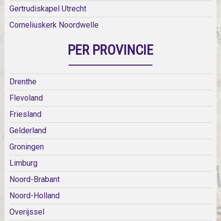
Gertrudiskapel Utrecht
Corneliuskerk Noordwelle
PER PROVINCIE
Drenthe
Flevoland
Friesland
Gelderland
Groningen
Limburg
Noord-Brabant
Noord-Holland
Overijssel