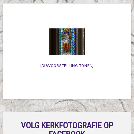
[DIAVOORSTELLING TONEN]
VOLG KERKFOTOGRAFIE OP