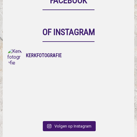
FACEBOOK
OF INSTAGRAM
KERKFOTOGRAFIE
Volgen op Instagram