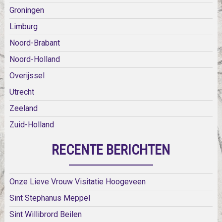
Groningen
Limburg
Noord-Brabant
Noord-Holland
Overijssel
Utrecht
Zeeland
Zuid-Holland
RECENTE BERICHTEN
Onze Lieve Vrouw Visitatie Hoogeveen
Sint Stephanus Meppel
Sint Willibrord Beilen