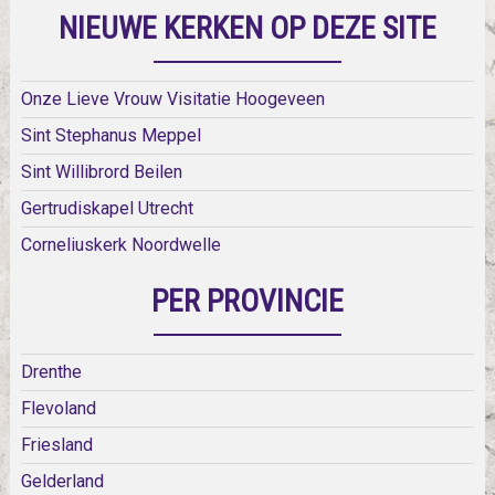
NIEUWE KERKEN OP DEZE SITE
Onze Lieve Vrouw Visitatie Hoogeveen
Sint Stephanus Meppel
Sint Willibrord Beilen
Gertrudiskapel Utrecht
Corneliuskerk Noordwelle
PER PROVINCIE
Drenthe
Flevoland
Friesland
Gelderland