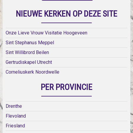
NIEUWE KERKEN OP DEZE SITE
Onze Lieve Vrouw Visitatie Hoogeveen
Sint Stephanus Meppel
Sint Willibrord Beilen
Gertrudiskapel Utrecht
Corneliuskerk Noordwelle
PER PROVINCIE
Drenthe
Flevoland
Friesland