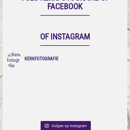
FACEBOOK
OF INSTAGRAM
KERKFOTOGRAFIE
Volgen op Instagram