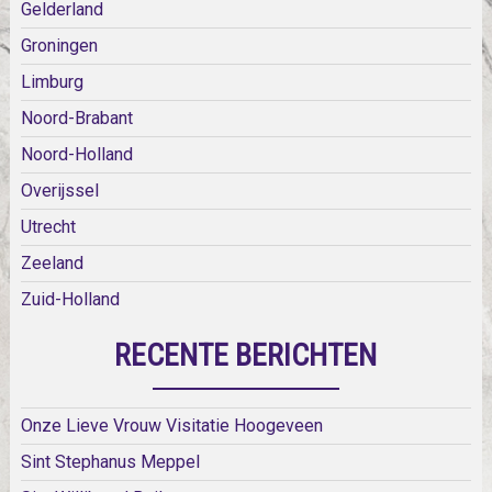
Gelderland
Groningen
Limburg
Noord-Brabant
Noord-Holland
Overijssel
Utrecht
Zeeland
Zuid-Holland
RECENTE BERICHTEN
Onze Lieve Vrouw Visitatie Hoogeveen
Sint Stephanus Meppel