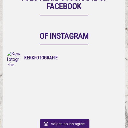
FACEBOOK
OF INSTAGRAM
KERKFOTOGRAFIE
Volgen op Instagram