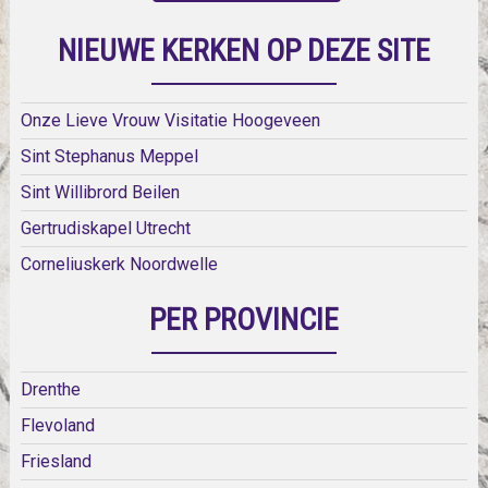
NIEUWE KERKEN OP DEZE SITE
Onze Lieve Vrouw Visitatie Hoogeveen
Sint Stephanus Meppel
Sint Willibrord Beilen
Gertrudiskapel Utrecht
Corneliuskerk Noordwelle
PER PROVINCIE
Drenthe
Flevoland
Friesland