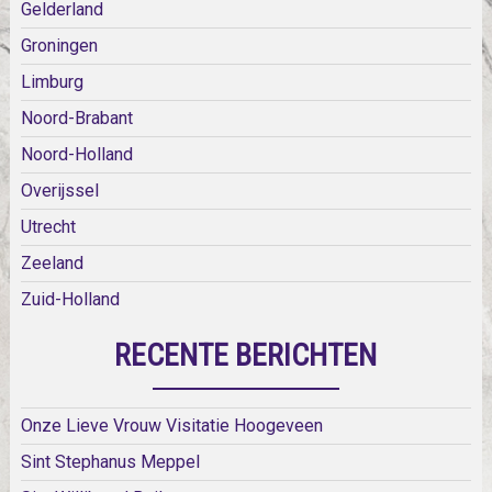
Gelderland
Groningen
Limburg
Noord-Brabant
Noord-Holland
Overijssel
Utrecht
Zeeland
Zuid-Holland
RECENTE BERICHTEN
Onze Lieve Vrouw Visitatie Hoogeveen
Sint Stephanus Meppel