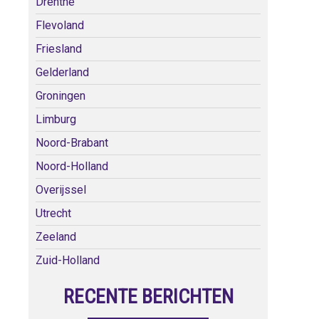
Drenthe
Flevoland
Friesland
Gelderland
Groningen
Limburg
Noord-Brabant
Noord-Holland
Overijssel
Utrecht
Zeeland
Zuid-Holland
RECENTE BERICHTEN