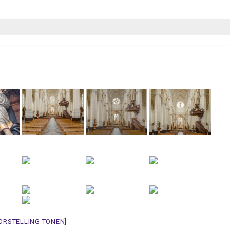
ORSTELLING TONEN]