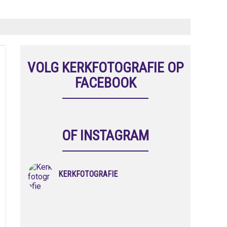
VOLG KERKFOTOGRAFIE OP
FACEBOOK
OF INSTAGRAM
KERKFOTOGRAFIE