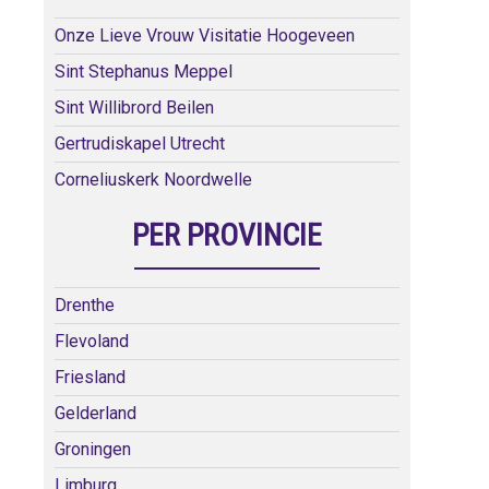
Onze Lieve Vrouw Visitatie Hoogeveen
Sint Stephanus Meppel
Sint Willibrord Beilen
Gertrudiskapel Utrecht
Corneliuskerk Noordwelle
PER PROVINCIE
Drenthe
Flevoland
Friesland
Gelderland
Groningen
Limburg