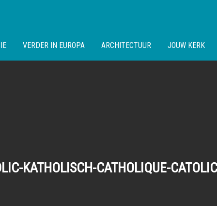
IE
VERDER IN EUROPA
ARCHITECTUUR
JOUW KERK
LIC-KATHOLISCH-CATHOLIQUE-CATOLIC