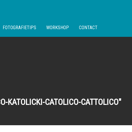
FOTOGRAFIETIPS
WORKSHOP
CONTACT
O-KATOLICKI-CATOLICO-CATTOLICO"