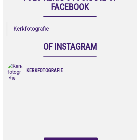
FACEBOOK
Kerkfotografie
OF INSTAGRAM
KERKFOTOGRAFIE