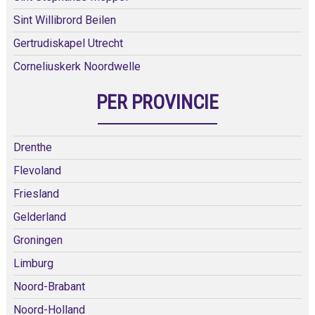
Sint Willibrord Beilen
Gertrudiskapel Utrecht
Corneliuskerk Noordwelle
PER PROVINCIE
Drenthe
Flevoland
Friesland
Gelderland
Groningen
Limburg
Noord-Brabant
Noord-Holland