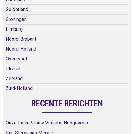
Gelderland
Groningen
Limburg
Noord-Brabant
Noord-Holland
Overijssel
Utrecht
Zeeland
Zuid-Holland
RECENTE BERICHTEN
Onze Lieve Vrouw Visitatie Hoogeveen
Sint Stephanus Meppel