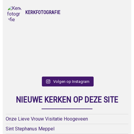
KERKFOTOGRAFIE
Volgen op Instagram
NIEUWE KERKEN OP DEZE SITE
Onze Lieve Vrouw Visitatie Hoogeveen
Sint Stephanus Meppel