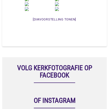
[DIAVOORSTELLING TONEN]
VOLG KERKFOTOGRAFIE OP
FACEBOOK
OF INSTAGRAM