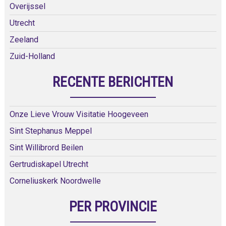
Overijssel
Utrecht
Zeeland
Zuid-Holland
RECENTE BERICHTEN
Onze Lieve Vrouw Visitatie Hoogeveen
Sint Stephanus Meppel
Sint Willibrord Beilen
Gertrudiskapel Utrecht
Corneliuskerk Noordwelle
PER PROVINCIE