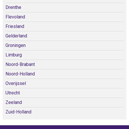
Drenthe
Flevoland
Friesland
Gelderland
Groningen
Limburg
Noord-Brabant
Noord-Holland
Overijssel
Utrecht
Zeeland
Zuid-Holland