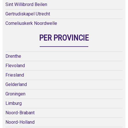
Sint Willibrord Beilen
Gertrudiskapel Utrecht
Corneliuskerk Noordwelle
PER PROVINCIE
Drenthe
Flevoland
Friesland
Gelderland
Groningen
Limburg
Noord-Brabant
Noord-Holland