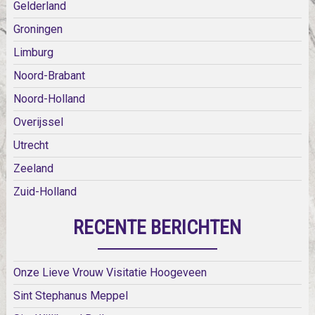
Gelderland
Groningen
Limburg
Noord-Brabant
Noord-Holland
Overijssel
Utrecht
Zeeland
Zuid-Holland
RECENTE BERICHTEN
Onze Lieve Vrouw Visitatie Hoogeveen
Sint Stephanus Meppel