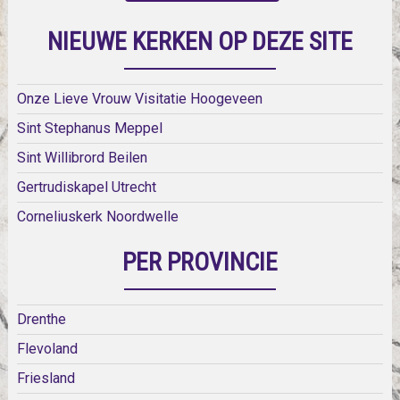
NIEUWE KERKEN OP DEZE SITE
Onze Lieve Vrouw Visitatie Hoogeveen
Sint Stephanus Meppel
Sint Willibrord Beilen
Gertrudiskapel Utrecht
Corneliuskerk Noordwelle
PER PROVINCIE
Drenthe
Flevoland
Friesland