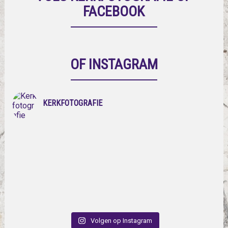
FACEBOOK
OF INSTAGRAM
KERKFOTOGRAFIE
Volgen op Instagram