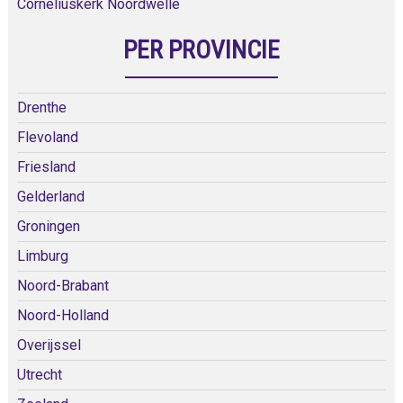
Corneliuskerk Noordwelle
PER PROVINCIE
Drenthe
Flevoland
Friesland
Gelderland
Groningen
Limburg
Noord-Brabant
Noord-Holland
Overijssel
Utrecht