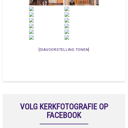
[DIAVOORSTELLING TONEN]
VOLG KERKFOTOGRAFIE OP
FACEBOOK