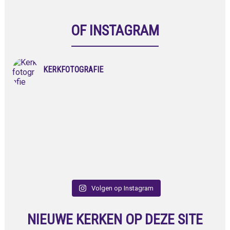
OF INSTAGRAM
KERKFOTOGRAFIE
Volgen op Instagram
NIEUWE KERKEN OP DEZE SITE