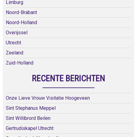
Limburg
Noord-Brabant
Noord-Holland
Overijssel
Utrecht
Zeeland
Zuid-Holland
RECENTE BERICHTEN
Onze Lieve Vrouw Visitatie Hoogeveen
Sint Stephanus Meppel
Sint Willibrord Beilen
Gertrudiskapel Utrecht