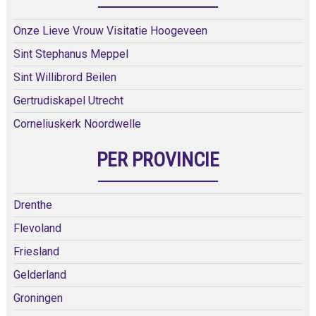
Onze Lieve Vrouw Visitatie Hoogeveen
Sint Stephanus Meppel
Sint Willibrord Beilen
Gertrudiskapel Utrecht
Corneliuskerk Noordwelle
PER PROVINCIE
Drenthe
Flevoland
Friesland
Gelderland
Groningen