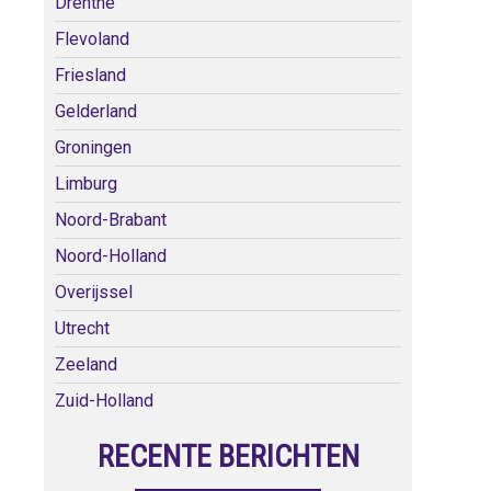
Drenthe
Flevoland
Friesland
Gelderland
Groningen
Limburg
Noord-Brabant
Noord-Holland
Overijssel
Utrecht
Zeeland
Zuid-Holland
RECENTE BERICHTEN