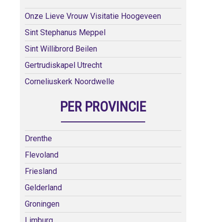
Onze Lieve Vrouw Visitatie Hoogeveen
Sint Stephanus Meppel
Sint Willibrord Beilen
Gertrudiskapel Utrecht
Corneliuskerk Noordwelle
PER PROVINCIE
Drenthe
Flevoland
Friesland
Gelderland
Groningen
Limburg