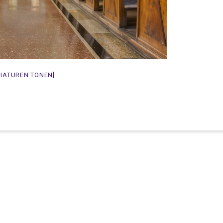
NIATUREN TONEN]