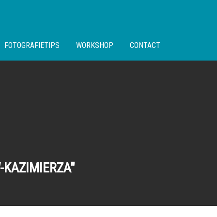
FOTOGRAFIETIPS
WORKSHOP
CONTACT
-KAZIMIERZA"