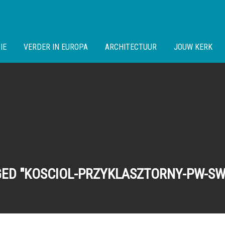
IE
VERDER IN EUROPA
ARCHITECTUUR
JOUW KERK
ED "KOSCIOL-PRZYKLASZTORNY-PW-SW