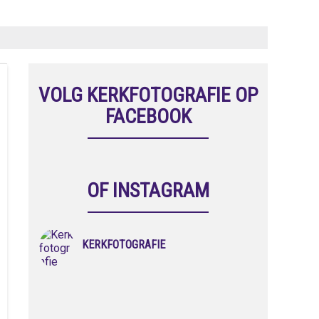
VOLG KERKFOTOGRAFIE OP
FACEBOOK
OF INSTAGRAM
KERKFOTOGRAFIE