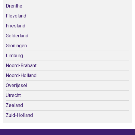
Drenthe
Flevoland
Friesland
Gelderland
Groningen
Limburg
Noord-Brabant
Noord-Holland
Overijssel
Utrecht
Zeeland
Zuid-Holland