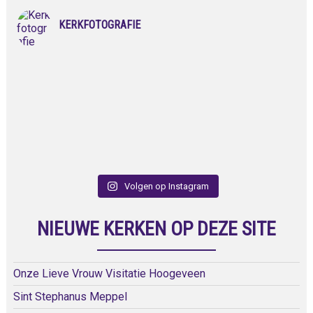
KERKFOTOGRAFIE
Volgen op Instagram
NIEUWE KERKEN OP DEZE SITE
Onze Lieve Vrouw Visitatie Hoogeveen
Sint Stephanus Meppel