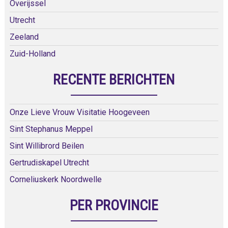
Overijssel
Utrecht
Zeeland
Zuid-Holland
RECENTE BERICHTEN
Onze Lieve Vrouw Visitatie Hoogeveen
Sint Stephanus Meppel
Sint Willibrord Beilen
Gertrudiskapel Utrecht
Corneliuskerk Noordwelle
PER PROVINCIE