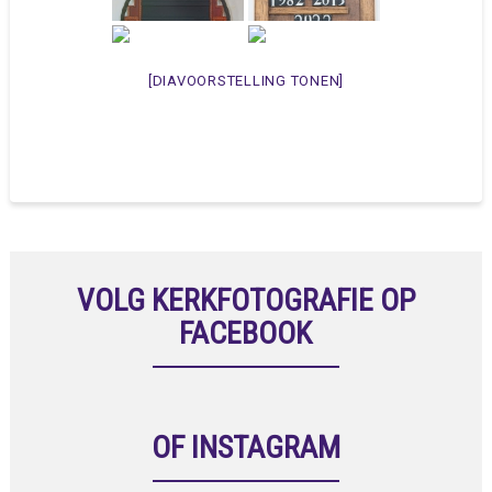
[DIAVOORSTELLING TONEN]
VOLG KERKFOTOGRAFIE OP
FACEBOOK
OF INSTAGRAM