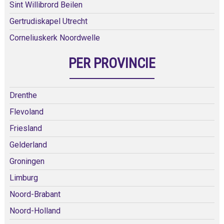
Sint Willibrord Beilen
Gertrudiskapel Utrecht
Corneliuskerk Noordwelle
PER PROVINCIE
Drenthe
Flevoland
Friesland
Gelderland
Groningen
Limburg
Noord-Brabant
Noord-Holland