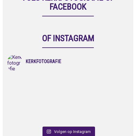
FACEBOOK
OF INSTAGRAM
KERKFOTOGRAFIE
Volgen op Instagram