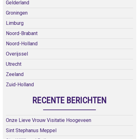
Gelderland
Groningen
Limburg
Noord-Brabant
Noord-Holland
Overijssel
Utrecht
Zeeland
Zuid-Holland
RECENTE BERICHTEN
Onze Lieve Vrouw Visitatie Hoogeveen
Sint Stephanus Meppel