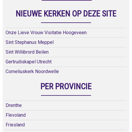
NIEUWE KERKEN OP DEZE SITE
Onze Lieve Vrouw Visitatie Hoogeveen
Sint Stephanus Meppel
Sint Willibrord Beilen
Gertrudiskapel Utrecht
Corneliuskerk Noordwelle
PER PROVINCIE
Drenthe
Flevoland
Friesland