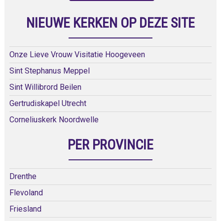
NIEUWE KERKEN OP DEZE SITE
Onze Lieve Vrouw Visitatie Hoogeveen
Sint Stephanus Meppel
Sint Willibrord Beilen
Gertrudiskapel Utrecht
Corneliuskerk Noordwelle
PER PROVINCIE
Drenthe
Flevoland
Friesland