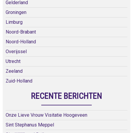
Gelderland
Groningen
Limburg
Noord-Brabant
Noord-Holland
Overijssel
Utrecht
Zeeland
Zuid-Holland
RECENTE BERICHTEN
Onze Lieve Vrouw Visitatie Hoogeveen
Sint Stephanus Meppel