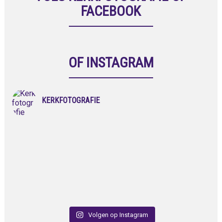
FACEBOOK
OF INSTAGRAM
KERKFOTOGRAFIE
Volgen op Instagram