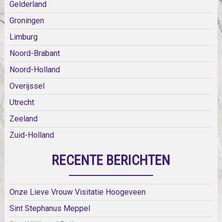
Gelderland
Groningen
Limburg
Noord-Brabant
Noord-Holland
Overijssel
Utrecht
Zeeland
Zuid-Holland
RECENTE BERICHTEN
Onze Lieve Vrouw Visitatie Hoogeveen
Sint Stephanus Meppel