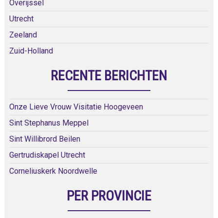
Overijssel
Utrecht
Zeeland
Zuid-Holland
RECENTE BERICHTEN
Onze Lieve Vrouw Visitatie Hoogeveen
Sint Stephanus Meppel
Sint Willibrord Beilen
Gertrudiskapel Utrecht
Corneliuskerk Noordwelle
PER PROVINCIE