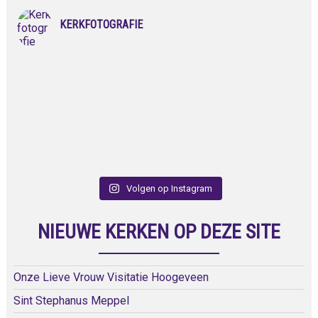
KERKFOTOGRAFIE
Volgen op Instagram
NIEUWE KERKEN OP DEZE SITE
Onze Lieve Vrouw Visitatie Hoogeveen
Sint Stephanus Meppel