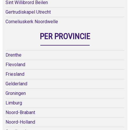
Sint Willibrord Beilen
Gertrudiskapel Utrecht
Corneliuskerk Noordwelle
PER PROVINCIE
Drenthe
Flevoland
Friesland
Gelderland
Groningen
Limburg
Noord-Brabant
Noord-Holland