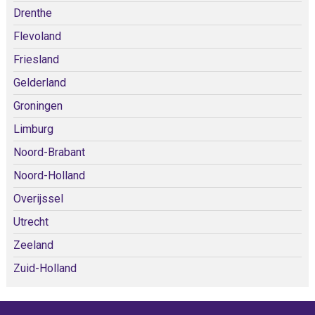
Drenthe
Flevoland
Friesland
Gelderland
Groningen
Limburg
Noord-Brabant
Noord-Holland
Overijssel
Utrecht
Zeeland
Zuid-Holland