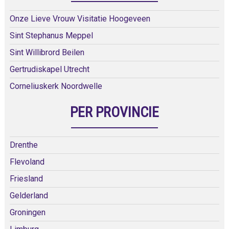
Onze Lieve Vrouw Visitatie Hoogeveen
Sint Stephanus Meppel
Sint Willibrord Beilen
Gertrudiskapel Utrecht
Corneliuskerk Noordwelle
PER PROVINCIE
Drenthe
Flevoland
Friesland
Gelderland
Groningen