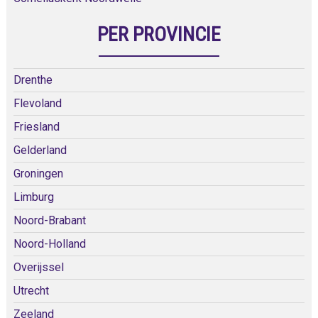
PER PROVINCIE
Drenthe
Flevoland
Friesland
Gelderland
Groningen
Limburg
Noord-Brabant
Noord-Holland
Overijssel
Utrecht
Zeeland