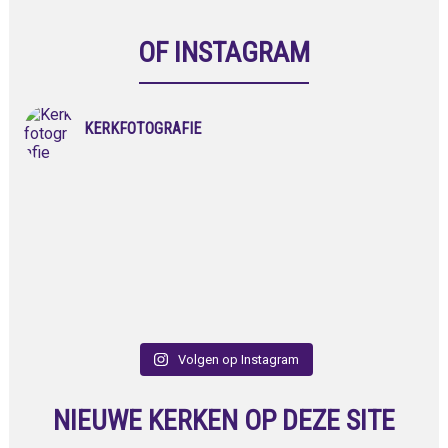
OF INSTAGRAM
KERKFOTOGRAFIE
Volgen op Instagram
NIEUWE KERKEN OP DEZE SITE