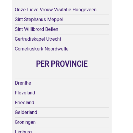
Onze Lieve Vrouw Visitatie Hoogeveen
Sint Stephanus Meppel
Sint Willibrord Beilen
Gertrudiskapel Utrecht
Corneliuskerk Noordwelle
PER PROVINCIE
Drenthe
Flevoland
Friesland
Gelderland
Groningen
Limburg