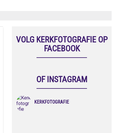
VOLG KERKFOTOGRAFIE OP
FACEBOOK
OF INSTAGRAM
KERKFOTOGRAFIE