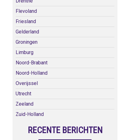
Drenthe
Flevoland
Friesland
Gelderland
Groningen
Limburg
Noord-Brabant
Noord-Holland
Overijssel
Utrecht
Zeeland
Zuid-Holland
RECENTE BERICHTEN