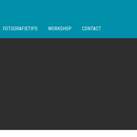
FOTOGRAFIETIPS
WORKSHOP
CONTACT