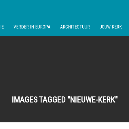
IE
VERDER IN EUROPA
ARCHITECTUUR
JOUW KERK
IMAGES TAGGED "NIEUWE-KERK"