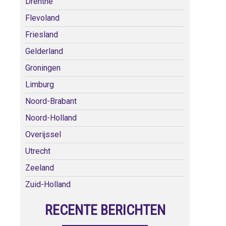
Drenthe
Flevoland
Friesland
Gelderland
Groningen
Limburg
Noord-Brabant
Noord-Holland
Overijssel
Utrecht
Zeeland
Zuid-Holland
RECENTE BERICHTEN