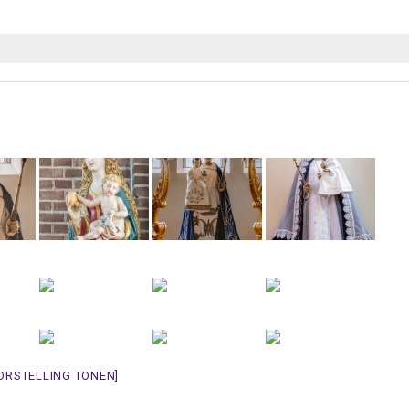
ORSTELLING TONEN]