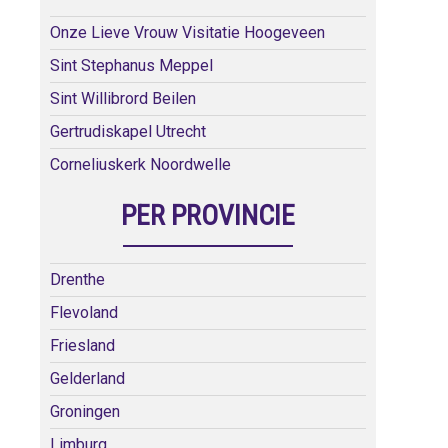
Onze Lieve Vrouw Visitatie Hoogeveen
Sint Stephanus Meppel
Sint Willibrord Beilen
Gertrudiskapel Utrecht
Corneliuskerk Noordwelle
PER PROVINCIE
Drenthe
Flevoland
Friesland
Gelderland
Groningen
Limburg