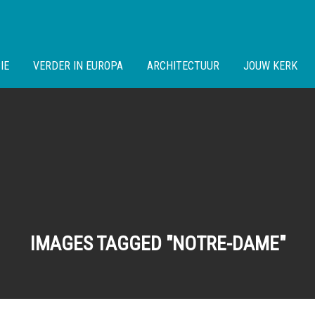
IE
VERDER IN EUROPA
ARCHITECTUUR
JOUW KERK
IMAGES TAGGED "NOTRE-DAME"