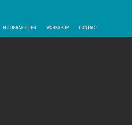
FOTOGRAFIETIPS
WORKSHOP
CONTACT