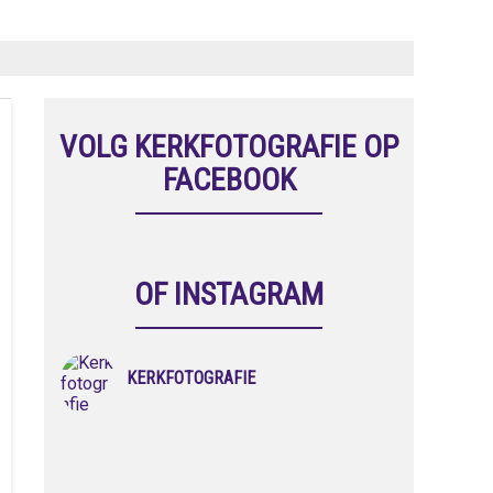
VOLG KERKFOTOGRAFIE OP
FACEBOOK
OF INSTAGRAM
KERKFOTOGRAFIE