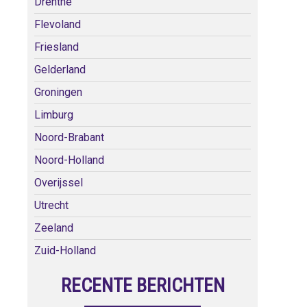
Drenthe
Flevoland
Friesland
Gelderland
Groningen
Limburg
Noord-Brabant
Noord-Holland
Overijssel
Utrecht
Zeeland
Zuid-Holland
RECENTE BERICHTEN