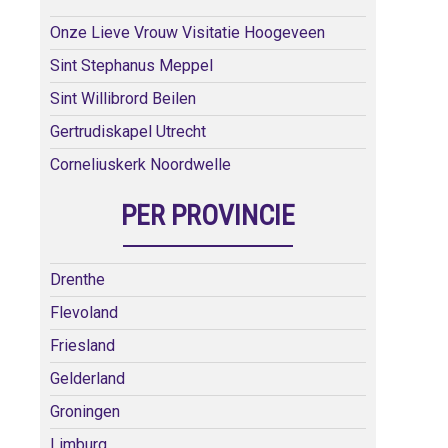
Onze Lieve Vrouw Visitatie Hoogeveen
Sint Stephanus Meppel
Sint Willibrord Beilen
Gertrudiskapel Utrecht
Corneliuskerk Noordwelle
PER PROVINCIE
Drenthe
Flevoland
Friesland
Gelderland
Groningen
Limburg