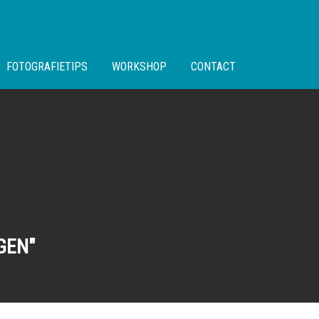
FOTOGRAFIETIPS
WORKSHOP
CONTACT
GEN"