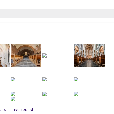
ORSTELLING TONEN]