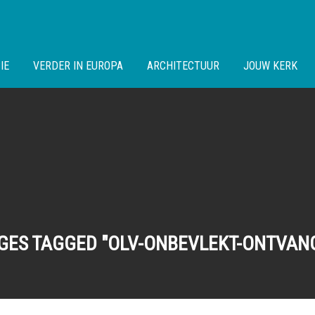
IE
VERDER IN EUROPA
ARCHITECTUUR
JOUW KERK
GES TAGGED "OLV-ONBEVLEKT-ONTVAN