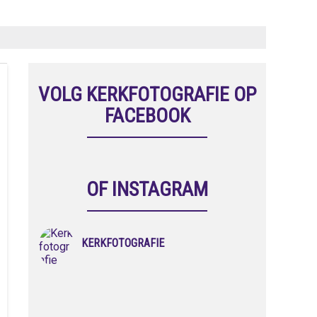
VOLG KERKFOTOGRAFIE OP
FACEBOOK
OF INSTAGRAM
KERKFOTOGRAFIE