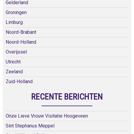
Gelderland
Groningen
Limburg
Noord-Brabant
Noord-Holland
Overijssel
Utrecht
Zeeland
Zuid-Holland
RECENTE BERICHTEN
Onze Lieve Vrouw Visitatie Hoogeveen
Sint Stephanus Meppel