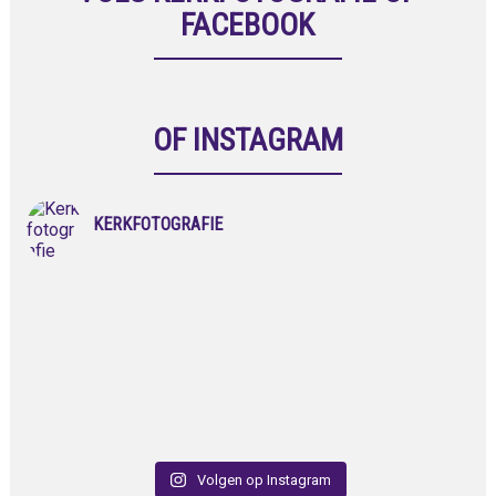
FACEBOOK
OF INSTAGRAM
KERKFOTOGRAFIE
Volgen op Instagram