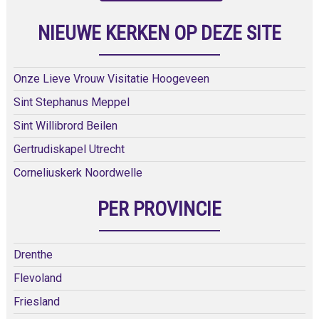
NIEUWE KERKEN OP DEZE SITE
Onze Lieve Vrouw Visitatie Hoogeveen
Sint Stephanus Meppel
Sint Willibrord Beilen
Gertrudiskapel Utrecht
Corneliuskerk Noordwelle
PER PROVINCIE
Drenthe
Flevoland
Friesland