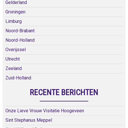
Gelderland
Groningen
Limburg
Noord-Brabant
Noord-Holland
Overijssel
Utrecht
Zeeland
Zuid-Holland
RECENTE BERICHTEN
Onze Lieve Vrouw Visitatie Hoogeveen
Sint Stephanus Meppel