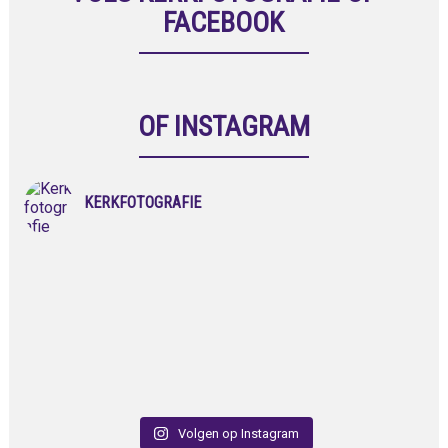
FACEBOOK
OF INSTAGRAM
KERKFOTOGRAFIE
Volgen op Instagram