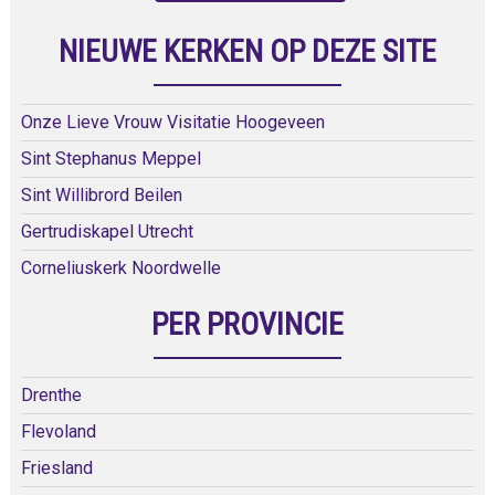
NIEUWE KERKEN OP DEZE SITE
Onze Lieve Vrouw Visitatie Hoogeveen
Sint Stephanus Meppel
Sint Willibrord Beilen
Gertrudiskapel Utrecht
Corneliuskerk Noordwelle
PER PROVINCIE
Drenthe
Flevoland
Friesland