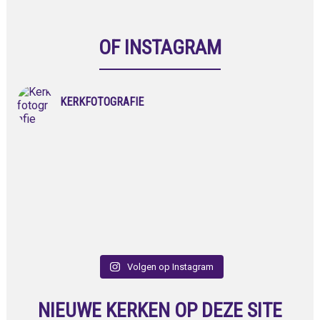
OF INSTAGRAM
KERKFOTOGRAFIE
Volgen op Instagram
NIEUWE KERKEN OP DEZE SITE