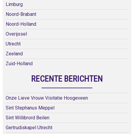
Limburg
Noord-Brabant
Noord-Holland
Overijssel
Utrecht
Zeeland
Zuid-Holland
RECENTE BERICHTEN
Onze Lieve Vrouw Visitatie Hoogeveen
Sint Stephanus Meppel
Sint Willibrord Beilen
Gertrudiskapel Utrecht