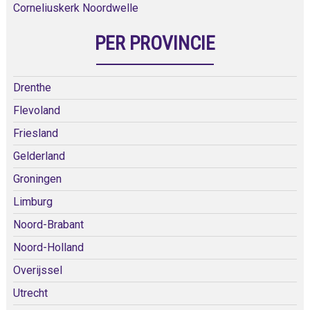
Corneliuskerk Noordwelle
PER PROVINCIE
Drenthe
Flevoland
Friesland
Gelderland
Groningen
Limburg
Noord-Brabant
Noord-Holland
Overijssel
Utrecht