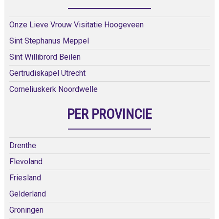
Onze Lieve Vrouw Visitatie Hoogeveen
Sint Stephanus Meppel
Sint Willibrord Beilen
Gertrudiskapel Utrecht
Corneliuskerk Noordwelle
PER PROVINCIE
Drenthe
Flevoland
Friesland
Gelderland
Groningen