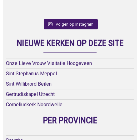
Volgen op Instagram
NIEUWE KERKEN OP DEZE SITE
Onze Lieve Vrouw Visitatie Hoogeveen
Sint Stephanus Meppel
Sint Willibrord Beilen
Gertrudiskapel Utrecht
Corneliuskerk Noordwelle
PER PROVINCIE