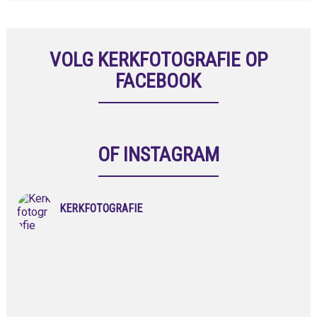
VOLG KERKFOTOGRAFIE OP
FACEBOOK
OF INSTAGRAM
KERKFOTOGRAFIE