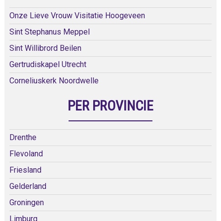
Onze Lieve Vrouw Visitatie Hoogeveen
Sint Stephanus Meppel
Sint Willibrord Beilen
Gertrudiskapel Utrecht
Corneliuskerk Noordwelle
PER PROVINCIE
Drenthe
Flevoland
Friesland
Gelderland
Groningen
Limburg