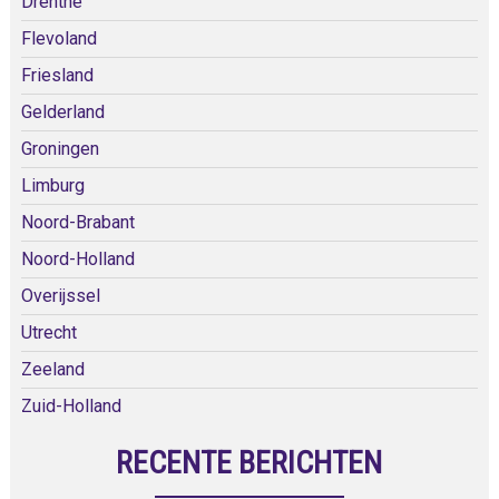
Drenthe
Flevoland
Friesland
Gelderland
Groningen
Limburg
Noord-Brabant
Noord-Holland
Overijssel
Utrecht
Zeeland
Zuid-Holland
RECENTE BERICHTEN