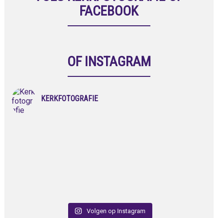
FACEBOOK
OF INSTAGRAM
KERKFOTOGRAFIE
Volgen op Instagram