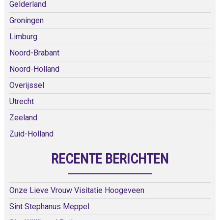
Gelderland
Groningen
Limburg
Noord-Brabant
Noord-Holland
Overijssel
Utrecht
Zeeland
Zuid-Holland
RECENTE BERICHTEN
Onze Lieve Vrouw Visitatie Hoogeveen
Sint Stephanus Meppel