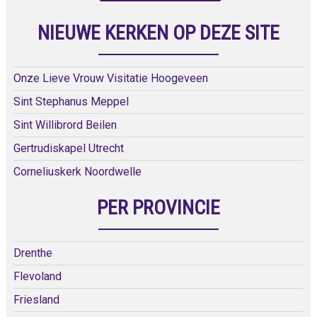
NIEUWE KERKEN OP DEZE SITE
Onze Lieve Vrouw Visitatie Hoogeveen
Sint Stephanus Meppel
Sint Willibrord Beilen
Gertrudiskapel Utrecht
Corneliuskerk Noordwelle
PER PROVINCIE
Drenthe
Flevoland
Friesland