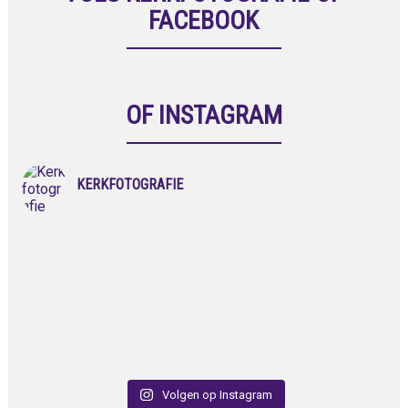
FACEBOOK
OF INSTAGRAM
KERKFOTOGRAFIE
Volgen op Instagram