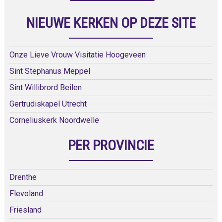
NIEUWE KERKEN OP DEZE SITE
Onze Lieve Vrouw Visitatie Hoogeveen
Sint Stephanus Meppel
Sint Willibrord Beilen
Gertrudiskapel Utrecht
Corneliuskerk Noordwelle
PER PROVINCIE
Drenthe
Flevoland
Friesland