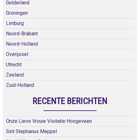
Gelderland
Groningen
Limburg
Noord-Brabant
Noord-Holland
Overijssel
Utrecht
Zeeland
Zuid-Holland
RECENTE BERICHTEN
Onze Lieve Vrouw Visitatie Hoogeveen
Sint Stephanus Meppel