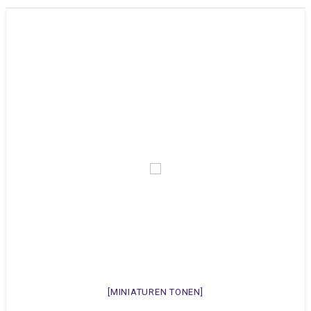
[MINIATUREN TONEN]