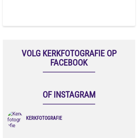
VOLG KERKFOTOGRAFIE OP
FACEBOOK
OF INSTAGRAM
KERKFOTOGRAFIE