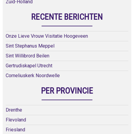
Zuid-Holland
RECENTE BERICHTEN
Onze Lieve Vrouw Visitatie Hoogeveen
Sint Stephanus Meppel
Sint Willibrord Beilen
Gertrudiskapel Utrecht
Corneliuskerk Noordwelle
PER PROVINCIE
Drenthe
Flevoland
Friesland