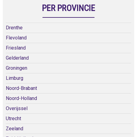
PER PROVINCIE
Drenthe
Flevoland
Friesland
Gelderland
Groningen
Limburg
Noord-Brabant
Noord-Holland
Overijssel
Utrecht
Zeeland