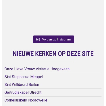
Volgen op Instagram
NIEUWE KERKEN OP DEZE SITE
Onze Lieve Vrouw Visitatie Hoogeveen
Sint Stephanus Meppel
Sint Willibrord Beilen
Gertrudiskapel Utrecht
Corneliuskerk Noordwelle