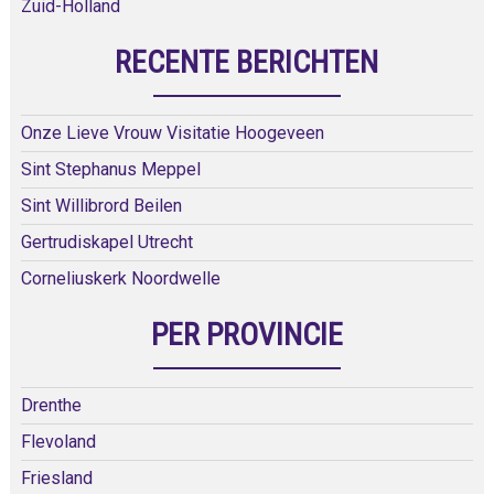
Zuid-Holland
RECENTE BERICHTEN
Onze Lieve Vrouw Visitatie Hoogeveen
Sint Stephanus Meppel
Sint Willibrord Beilen
Gertrudiskapel Utrecht
Corneliuskerk Noordwelle
PER PROVINCIE
Drenthe
Flevoland
Friesland