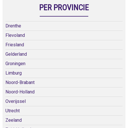
PER PROVINCIE
Drenthe
Flevoland
Friesland
Gelderland
Groningen
Limburg
Noord-Brabant
Noord-Holland
Overijssel
Utrecht
Zeeland