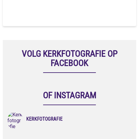
VOLG KERKFOTOGRAFIE OP
FACEBOOK
OF INSTAGRAM
KERKFOTOGRAFIE