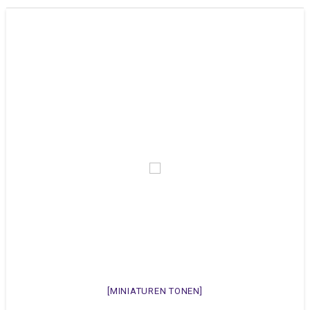
[MINIATUREN TONEN]