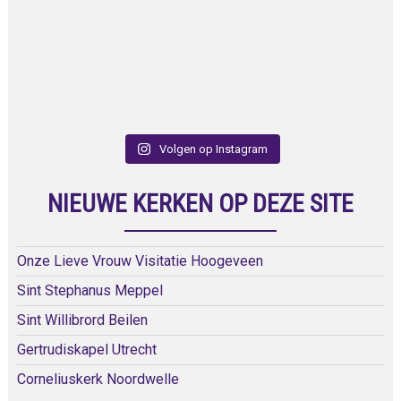
Volgen op Instagram
NIEUWE KERKEN OP DEZE SITE
Onze Lieve Vrouw Visitatie Hoogeveen
Sint Stephanus Meppel
Sint Willibrord Beilen
Gertrudiskapel Utrecht
Corneliuskerk Noordwelle