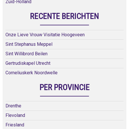
Zuid-Holland
RECENTE BERICHTEN
Onze Lieve Vrouw Visitatie Hoogeveen
Sint Stephanus Meppel
Sint Willibrord Beilen
Gertrudiskapel Utrecht
Corneliuskerk Noordwelle
PER PROVINCIE
Drenthe
Flevoland
Friesland