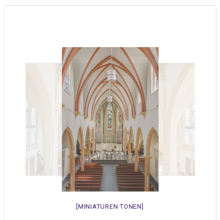
[MINIATUREN TONEN]