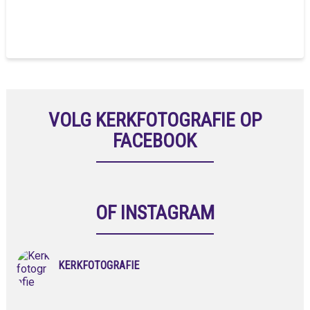
VOLG KERKFOTOGRAFIE OP
FACEBOOK
OF INSTAGRAM
KERKFOTOGRAFIE