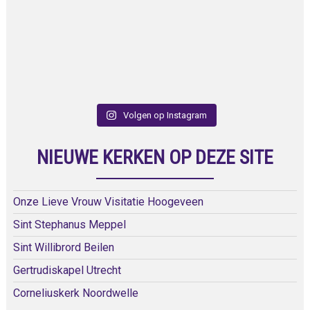
Volgen op Instagram
NIEUWE KERKEN OP DEZE SITE
Onze Lieve Vrouw Visitatie Hoogeveen
Sint Stephanus Meppel
Sint Willibrord Beilen
Gertrudiskapel Utrecht
Corneliuskerk Noordwelle