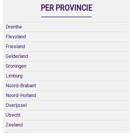
PER PROVINCIE
Drenthe
Flevoland
Friesland
Gelderland
Groningen
Limburg
Noord-Brabant
Noord-Holland
Overijssel
Utrecht
Zeeland