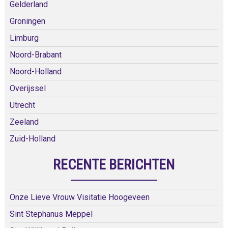
Gelderland
Groningen
Limburg
Noord-Brabant
Noord-Holland
Overijssel
Utrecht
Zeeland
Zuid-Holland
RECENTE BERICHTEN
Onze Lieve Vrouw Visitatie Hoogeveen
Sint Stephanus Meppel