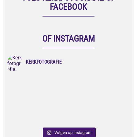
FACEBOOK
OF INSTAGRAM
KERKFOTOGRAFIE
Volgen op Instagram