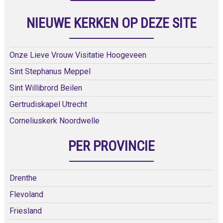
NIEUWE KERKEN OP DEZE SITE
Onze Lieve Vrouw Visitatie Hoogeveen
Sint Stephanus Meppel
Sint Willibrord Beilen
Gertrudiskapel Utrecht
Corneliuskerk Noordwelle
PER PROVINCIE
Drenthe
Flevoland
Friesland