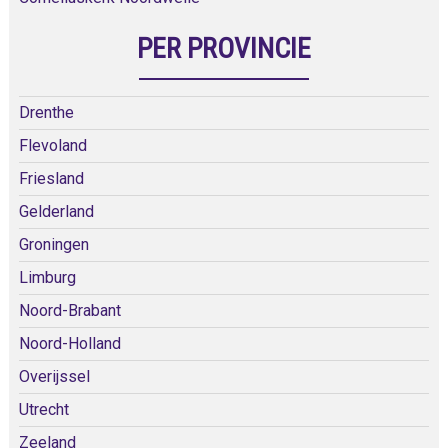
PER PROVINCIE
Drenthe
Flevoland
Friesland
Gelderland
Groningen
Limburg
Noord-Brabant
Noord-Holland
Overijssel
Utrecht
Zeeland