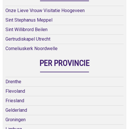
Onze Lieve Vrouw Visitatie Hoogeveen
Sint Stephanus Meppel
Sint Willibrord Beilen
Gertrudiskapel Utrecht
Corneliuskerk Noordwelle
PER PROVINCIE
Drenthe
Flevoland
Friesland
Gelderland
Groningen