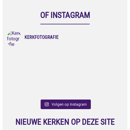
OF INSTAGRAM
KERKFOTOGRAFIE
Volgen op Instagram
NIEUWE KERKEN OP DEZE SITE