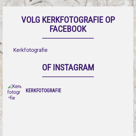
VOLG KERKFOTOGRAFIE OP
FACEBOOK
Kerkfotografie
OF INSTAGRAM
KERKFOTOGRAFIE