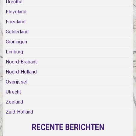
Drenthe
Flevoland
Friesland
Gelderland
Groningen
Limburg
Noord-Brabant
Noord-Holland
Overijssel
Utrecht
Zeeland
Zuid-Holland
RECENTE BERICHTEN