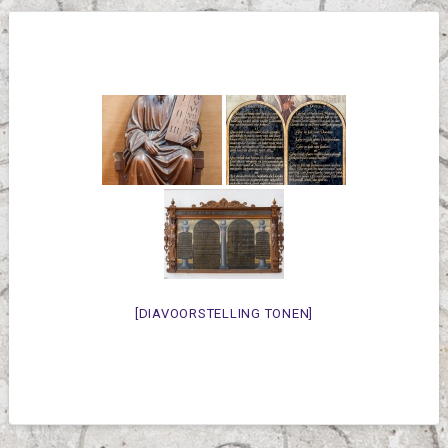
[DIAVOORSTELLING TONEN]