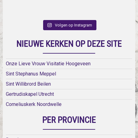
Volgen op Instagram
NIEUWE KERKEN OP DEZE SITE
Onze Lieve Vrouw Visitatie Hoogeveen
Sint Stephanus Meppel
Sint Willibrord Beilen
Gertrudiskapel Utrecht
Corneliuskerk Noordwelle
PER PROVINCIE