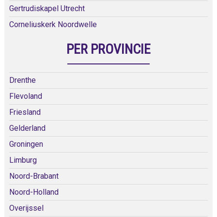
Gertrudiskapel Utrecht
Corneliuskerk Noordwelle
PER PROVINCIE
Drenthe
Flevoland
Friesland
Gelderland
Groningen
Limburg
Noord-Brabant
Noord-Holland
Overijssel