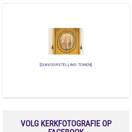
[DIAVOORSTELLING TONEN]
VOLG KERKFOTOGRAFIE OP