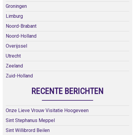
Groningen
Limburg
Noord-Brabant
Noord-Holland
Overijssel
Utrecht
Zeeland
Zuid-Holland
RECENTE BERICHTEN
Onze Lieve Vrouw Visitatie Hoogeveen
Sint Stephanus Meppel
Sint Willibrord Beilen