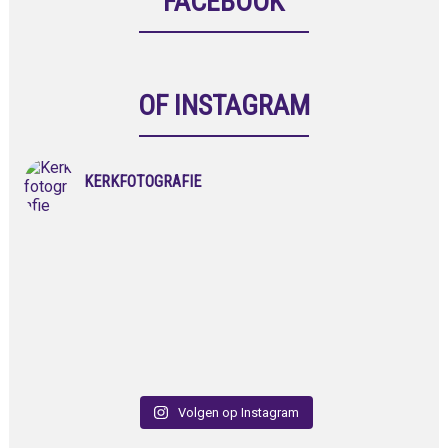
FACEBOOK
OF INSTAGRAM
KERKFOTOGRAFIE
Volgen op Instagram