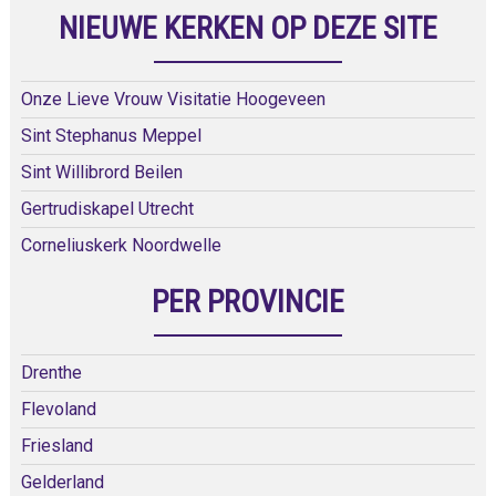
NIEUWE KERKEN OP DEZE SITE
Onze Lieve Vrouw Visitatie Hoogeveen
Sint Stephanus Meppel
Sint Willibrord Beilen
Gertrudiskapel Utrecht
Corneliuskerk Noordwelle
PER PROVINCIE
Drenthe
Flevoland
Friesland
Gelderland