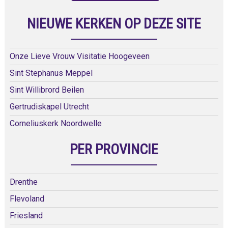
NIEUWE KERKEN OP DEZE SITE
Onze Lieve Vrouw Visitatie Hoogeveen
Sint Stephanus Meppel
Sint Willibrord Beilen
Gertrudiskapel Utrecht
Corneliuskerk Noordwelle
PER PROVINCIE
Drenthe
Flevoland
Friesland