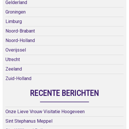
Gelderland
Groningen
Limburg
Noord-Brabant
Noord-Holland
Overijssel
Utrecht
Zeeland
Zuid-Holland
RECENTE BERICHTEN
Onze Lieve Vrouw Visitatie Hoogeveen
Sint Stephanus Meppel