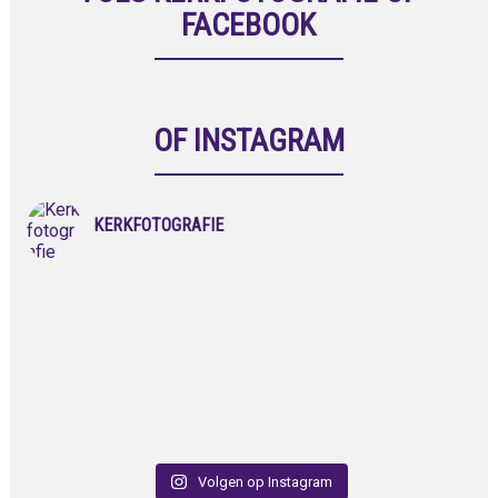
FACEBOOK
OF INSTAGRAM
KERKFOTOGRAFIE
Volgen op Instagram