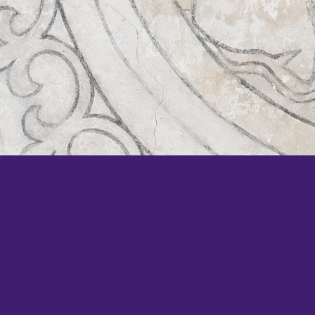
KOM SNEL WEER