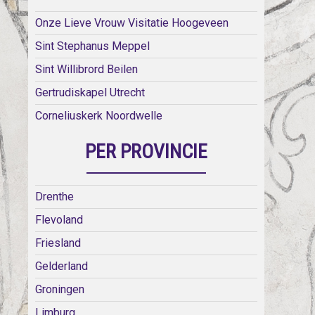
Onze Lieve Vrouw Visitatie Hoogeveen
Sint Stephanus Meppel
Sint Willibrord Beilen
Gertrudiskapel Utrecht
Corneliuskerk Noordwelle
PER PROVINCIE
Drenthe
Flevoland
Friesland
Gelderland
Groningen
Limburg