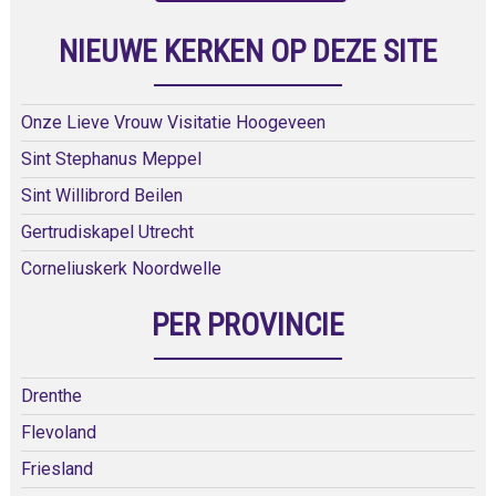
NIEUWE KERKEN OP DEZE SITE
Onze Lieve Vrouw Visitatie Hoogeveen
Sint Stephanus Meppel
Sint Willibrord Beilen
Gertrudiskapel Utrecht
Corneliuskerk Noordwelle
PER PROVINCIE
Drenthe
Flevoland
Friesland