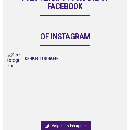
FACEBOOK
OF INSTAGRAM
KERKFOTOGRAFIE
Volgen op Instagram