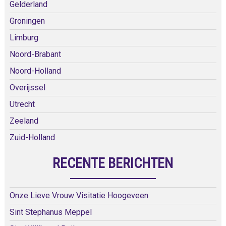
Gelderland
Groningen
Limburg
Noord-Brabant
Noord-Holland
Overijssel
Utrecht
Zeeland
Zuid-Holland
RECENTE BERICHTEN
Onze Lieve Vrouw Visitatie Hoogeveen
Sint Stephanus Meppel